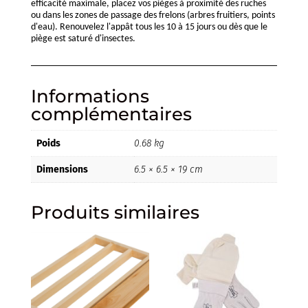
efficacité maximale, placez vos pièges à proximité des ruches
ou dans les zones de passage des frelons (arbres fruitiers, points
d'eau). Renouvelez l'appât tous les 10 à 15 jours ou dès que le
piège est saturé d'insectes.
Informations
complémentaires
Poids
0.68 kg
Dimensions
6.5 × 6.5 × 19 cm
Produits similaires