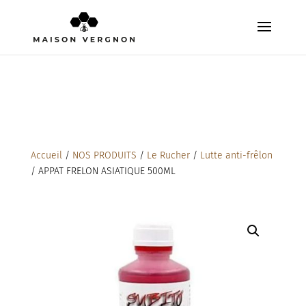
Accueil
/
NOS PRODUITS
/
Le Rucher
/
Lutte anti-frêlon
/ APPAT FRELON ASIATIQUE 500ML