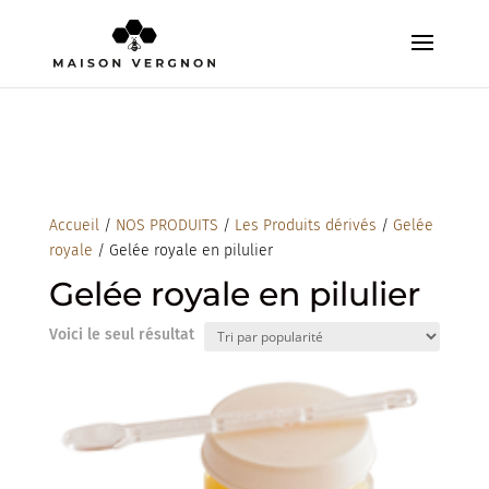
Accueil
/
NOS PRODUITS
/
Les Produits dérivés
/
Gelée
royale
/ Gelée royale en pilulier
Gelée royale en pilulier
Voici le seul résultat