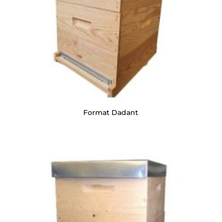
Format Dadant