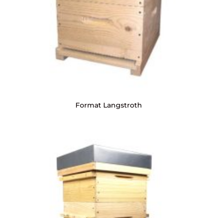
Format Langstroth