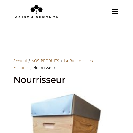
Accueil
/
NOS PRODUITS
/
La Ruche et les
Essaims
/ Nourrisseur
Nourrisseur