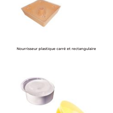
Nourrisseur plastique carré et rectangulaire