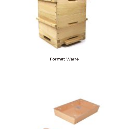
Format Warré