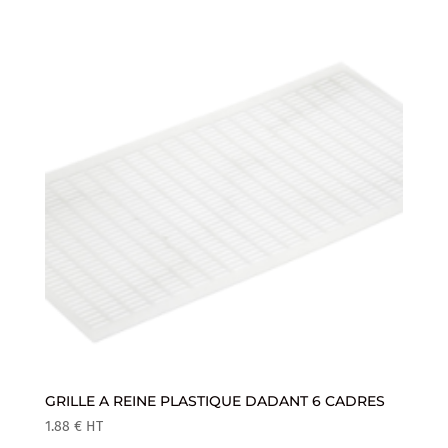
GRILLE A REINE PLASTIQUE DADANT 6 CADRES
1.88
€
HT