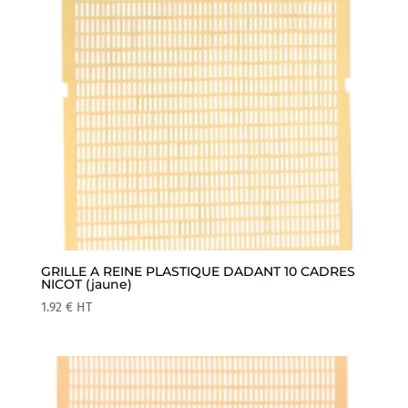
GRILLE A REINE PLASTIQUE DADANT 10 CADRES
NICOT (jaune)
1.92
€
HT