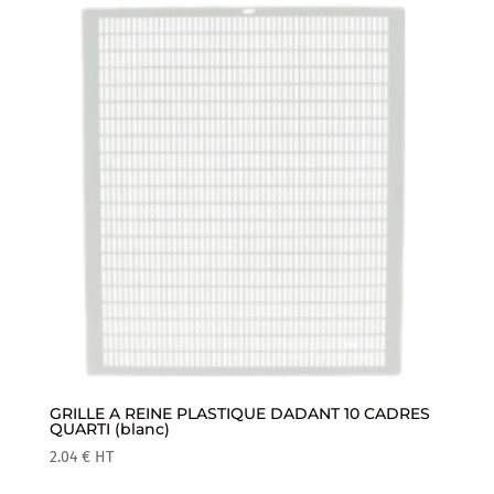
GRILLE A REINE PLASTIQUE DADANT 10 CADRES
QUARTI (blanc)
2.04
€
HT