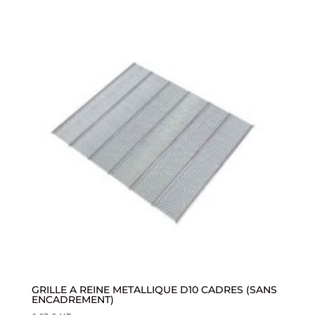
GRILLE A REINE METALLIQUE D10 CADRES (SANS
ENCADREMENT)