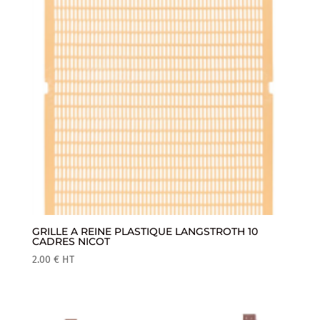
GRILLE A REINE PLASTIQUE LANGSTROTH 10
CADRES NICOT
2.00
€
HT