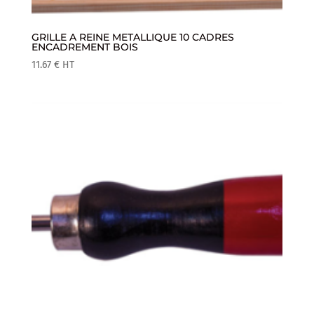
GRILLE A REINE METALLIQUE 10 CADRES
ENCADREMENT BOIS
11.67
€
HT