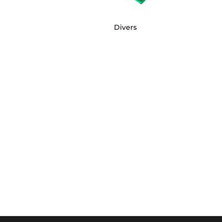
Divers