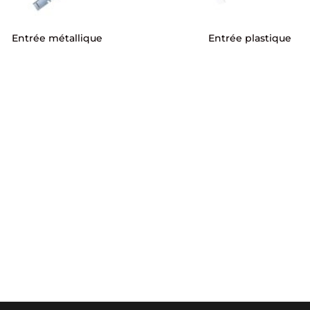
Entrée métallique
Entrée plastique