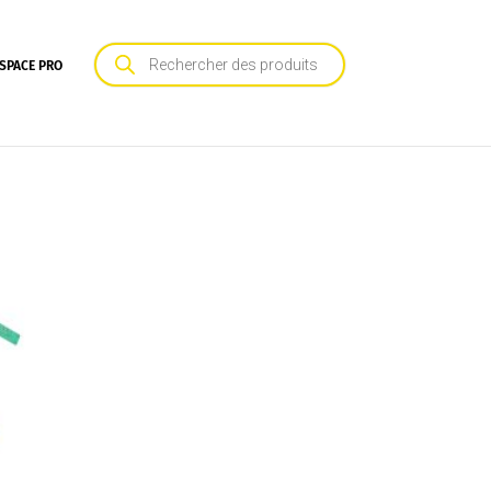
Recherche
de
SPACE PRO
produits