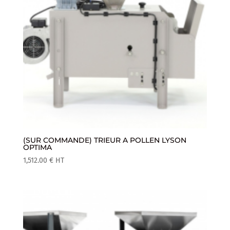
(SUR COMMANDE) TRIEUR A POLLEN LYSON
OPTIMA
1,512.00
€
HT