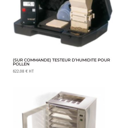
(SUR COMMANDE) TESTEUR D’HUMIDITE POUR
POLLEN
622.08
€
HT