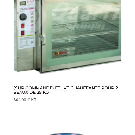
(SUR COMMANDE) ETUVE CHAUFFANTE POUR 2
SEAUX DE 25 KG
804.00
€
HT