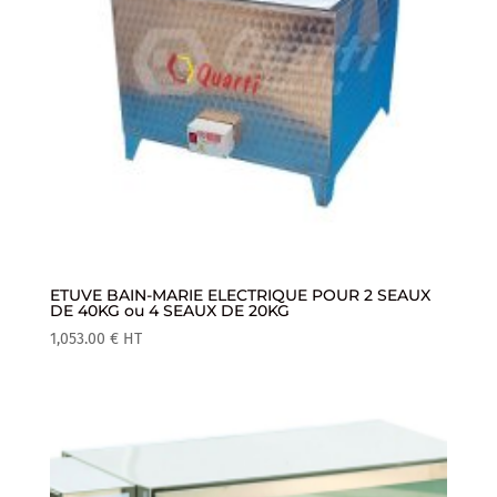
ETUVE BAIN-MARIE ELECTRIQUE POUR 2 SEAUX
DE 40KG ou 4 SEAUX DE 20KG
1,053.00
€
HT