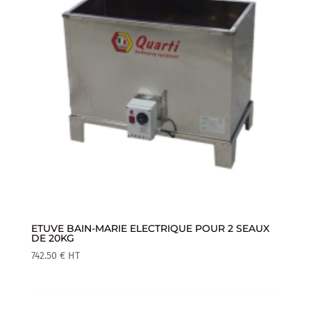
ETUVE BAIN-MARIE ELECTRIQUE POUR 2 SEAUX
DE 20KG
742.50
€
HT