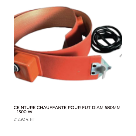
CEINTURE CHAUFFANTE POUR FUT DIAM 580MM
– 1500 W
212.92
€
HT