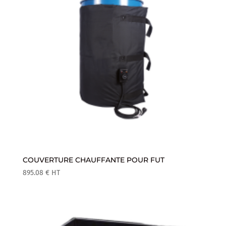
COUVERTURE CHAUFFANTE POUR FUT
895.08
€
HT