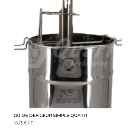
GUIDE DEFIGEUR SIMPLE QUARTI
33.75
€
HT