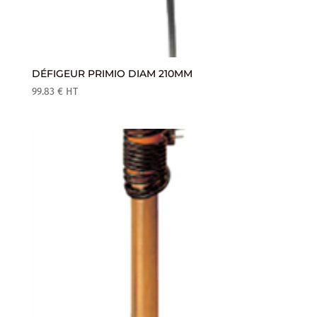
DÉFIGEUR PRIMIO DIAM 210MM
99.83
€
HT