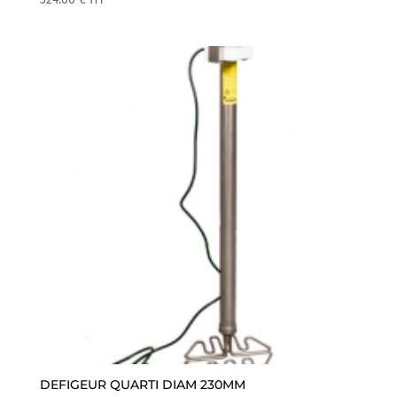
DEFIGEUR QUARTI DIAM 230MM