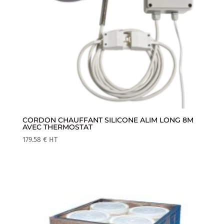
CORDON CHAUFFANT SILICONE ALIM LONG 8M
AVEC THERMOSTAT
179.58
€
HT